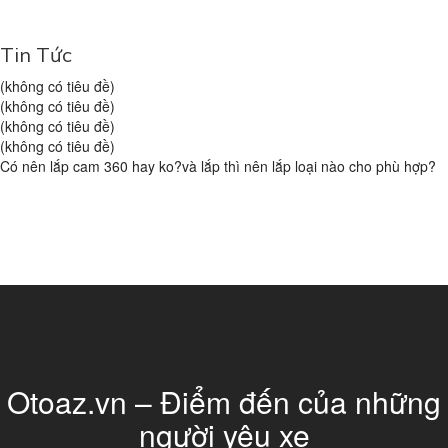
Tin Tức
(không có tiêu đề)
(không có tiêu đề)
(không có tiêu đề)
(không có tiêu đề)
Có nên lắp cam 360 hay ko?và lắp thì nên lắp loại nào cho phù hợp?
Otoaz.vn – Điểm đến của những
người yêu xe