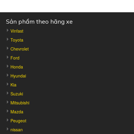
Sản phẩm theo hãng xe
Vinfast
Toyota
Chevrolet
Ford
Honda
Hyundai
Kia
Suzuki
Mitsubishi
Mazda
Peugeot
nissan