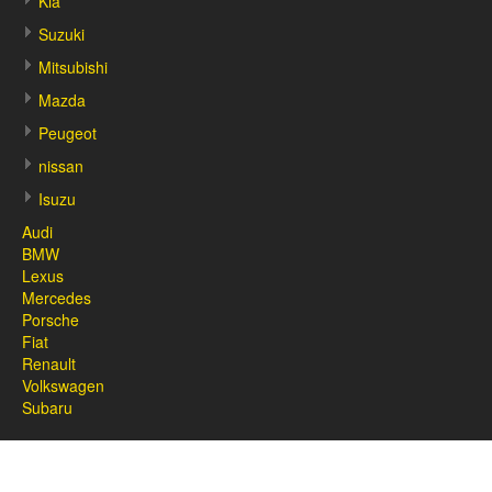
Kia
Suzuki
Mitsubishi
Mazda
Peugeot
nissan
Isuzu
Audi
BMW
Lexus
Mercedes
Porsche
Fiat
Renault
Volkswagen
Subaru