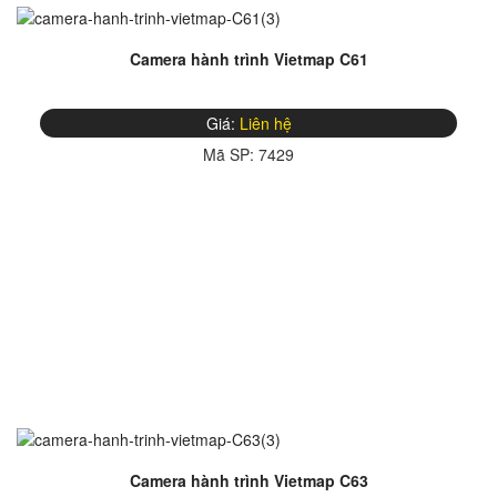
Camera hành trình Vietmap C61
Giá:
Liên hệ
Mã SP:
7429
Camera hành trình Vietmap C63