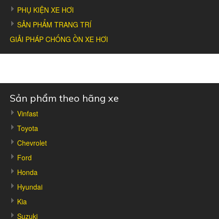
PHỤ KIỆN XE HƠI
SẢN PHẨM TRANG TRÍ
GIẢI PHÁP CHỐNG ỒN XE HƠI
Sản phẩm theo hãng xe
Vinfast
Toyota
Chevrolet
Ford
Honda
Hyundai
Kia
Suzuki