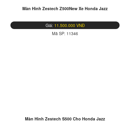
Màn Hình Zestech Z500New Xe Honda Jazz
Giá:
11.500.000 VNĐ
Mã SP:
11346
Màn Hình Zestech S500 Cho Honda Jazz