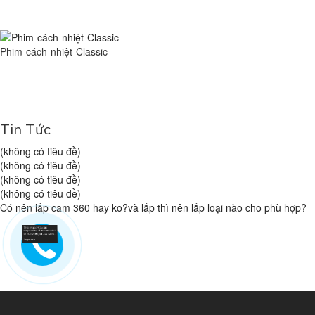
Phim-cách-nhiệt-Classic
Tin Tức
(không có tiêu đề)
(không có tiêu đề)
(không có tiêu đề)
(không có tiêu đề)
Có nên lắp cam 360 hay ko?và lắp thì nên lắp loại nào cho phù hợp?