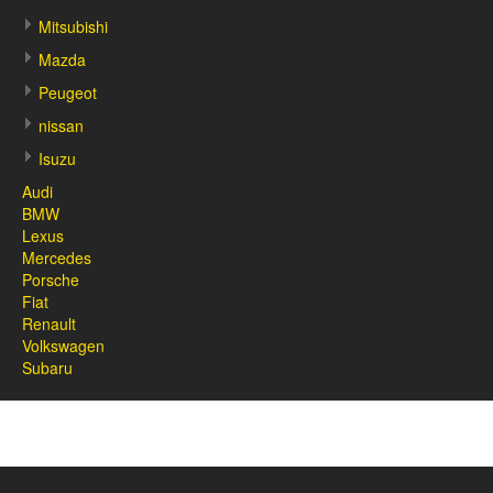
Mitsubishi
Mazda
Peugeot
nissan
Isuzu
Audi
BMW
Lexus
Mercedes
Porsche
Fiat
Renault
Volkswagen
Subaru