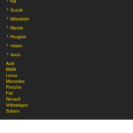
Kia
Suzuki
Mitsubishi
Mazda
Peugeot
nissan
Isuzu
Audi
BMW
Lexus
Mercedes
Porsche
Fiat
Renault
Volkswagen
Subaru