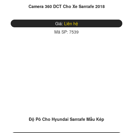
Camera 360 DCT Cho Xe Santafe 2018
Giá:
Liên hệ
Mã SP:
7539
Độ Pô Cho Hyundai Santafe Mẫu Kép