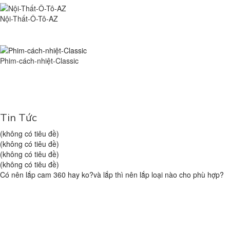
Nội-Thất-Ô-Tô-AZ
Phim-cách-nhiệt-Classic
Tin Tức
(không có tiêu đề)
(không có tiêu đề)
(không có tiêu đề)
(không có tiêu đề)
Có nên lắp cam 360 hay ko?và lắp thì nên lắp loại nào cho phù hợp?