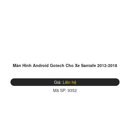
Màn Hình Android Gotech Cho Xe Santafe 2012-2018
Giá:
Liên hệ
Mã SP:
9352