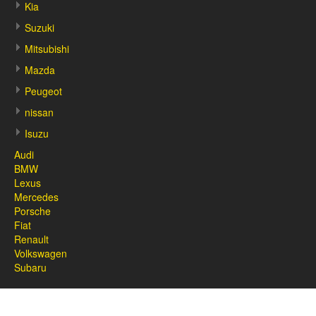
Kia
Suzuki
Mitsubishi
Mazda
Peugeot
nissan
Isuzu
Audi
BMW
Lexus
Mercedes
Porsche
Fiat
Renault
Volkswagen
Subaru