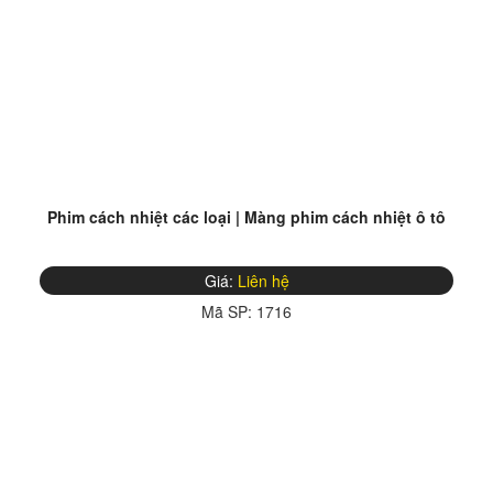
Phim cách nhiệt các loại | Màng phim cách nhiệt ô tô
Giá:
Liên hệ
Mã SP:
1716