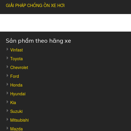
GIẢI PHÁP CHỐNG ỒN XE HƠI
Sản phẩm theo hãng xe
Vinfast
Toyota
Chevrolet
Ford
Honda
Hyundai
Kia
Suzuki
Mitsubishi
Mazda