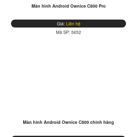
Màn hình Android Ownice C800 Pro
Giá:
Liên hệ
Mã SP:
5652
Màn hình Android Ownice C800 chính hãng