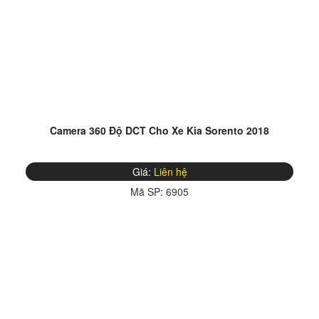
Camera 360 Độ DCT Cho Xe Kia Sorento 2018
Giá:
Liên hệ
Mã SP:
6905