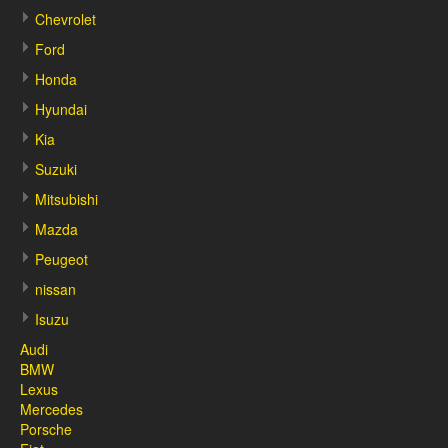
Chevrolet
Ford
Honda
Hyundai
Kia
Suzuki
Mitsubishi
Mazda
Peugeot
nissan
Isuzu
Audi
BMW
Lexus
Mercedes
Porsche