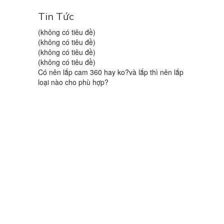
Tin Tức
(không có tiêu đề)
(không có tiêu đề)
(không có tiêu đề)
(không có tiêu đề)
Có nên lắp cam 360 hay ko?và lắp thì nên lắp
loại nào cho phù hợp?