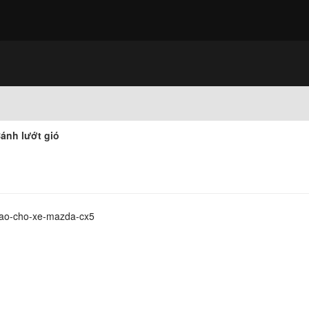
Cánh lướt gió