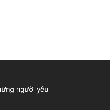
hững người yêu