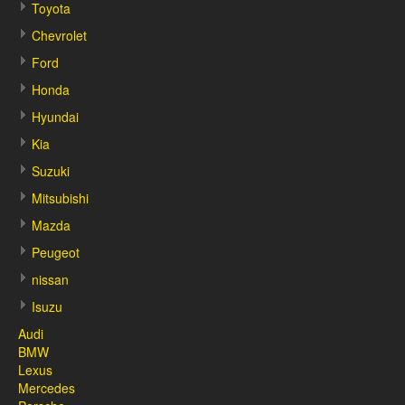
Toyota
Chevrolet
Ford
Honda
Hyundai
Kia
Suzuki
Mitsubishi
Mazda
Peugeot
nissan
Isuzu
Audi
BMW
Lexus
Mercedes