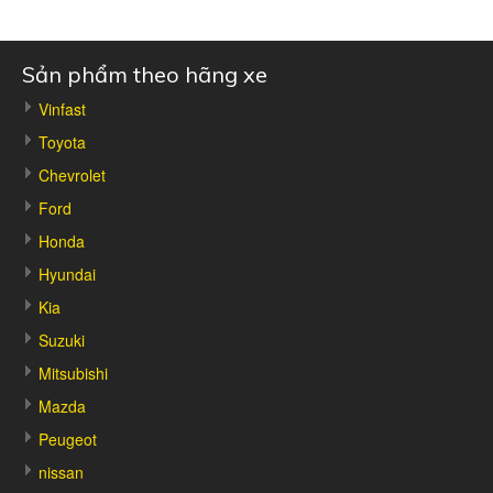
Sản phẩm theo hãng xe
Vinfast
Toyota
Chevrolet
Ford
Honda
Hyundai
Kia
Suzuki
Mitsubishi
Mazda
Peugeot
nissan