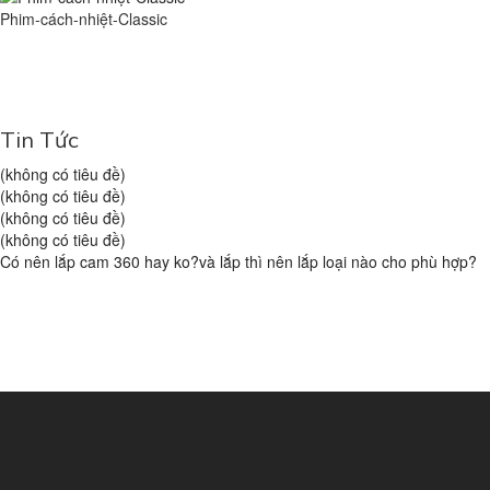
Phim-cách-nhiệt-Classic
Tin Tức
(không có tiêu đề)
(không có tiêu đề)
(không có tiêu đề)
(không có tiêu đề)
Có nên lắp cam 360 hay ko?và lắp thì nên lắp loại nào cho phù hợp?