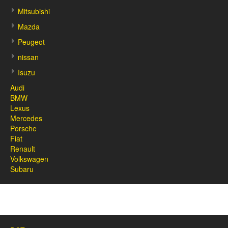
Mitsubishi
Mazda
Peugeot
nissan
Isuzu
Audi
BMW
Lexus
Mercedes
Porsche
Fiat
Renault
Volkswagen
Subaru