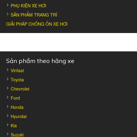
PHỤ KIỆN XE HƠI
SẢN PHẨM TRANG TRÍ
GIẢI PHÁP CHỐNG ỒN XE HƠI
Sản phẩm theo hãng xe
Vinfast
Toyota
Chevrolet
Ford
Honda
Hyundai
Kia
Suzuki