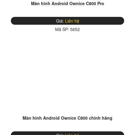
Màn hình Android Ownice C800 Pro
Giá:
Liên hệ
Mã SP:
5652
Màn hình Android Ownice C800 chính hãng