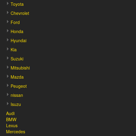
Toyota
Chevrolet
Ford
Honda
Hyundai
Kia
Suzuki
Mitsubishi
Mazda
Peugeot
nissan
Isuzu
Audi
BMW
Lexus
Mercedes