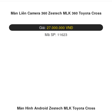
Màn Liền Camera 360 Zestech MLK 360 Toyota Cross
Giá:
27.000.000 VNĐ
Mã SP:
11623
Màn Hình Android Zestech MLK Toyota Cross