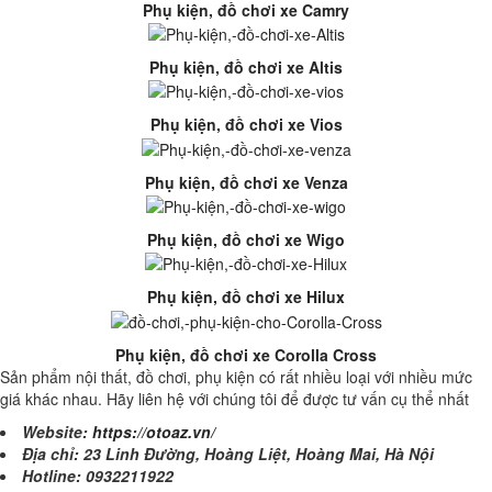
Phụ kiện, đồ chơi xe Camry
Phụ kiện, đồ chơi xe Altis
Phụ kiện, đồ chơi xe Vios
Phụ kiện, đồ chơi xe Venza
Phụ kiện, đồ chơi xe Wigo
Phụ kiện, đồ chơi xe Hilux
Phụ kiện, đồ chơi xe Corolla Cross
Sản phẩm nội thất, đồ chơi, phụ kiện có rất nhiều loại với nhiều mức
giá khác nhau. Hãy liên hệ với chúng tôi để được tư vấn cụ thể nhất
Website:
https://otoaz.vn/
Địa chỉ: 23 Linh Đường, Hoàng Liệt, Hoàng Mai, Hà Nội
Hotline: 0932211922