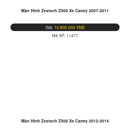
Màn Hình Zestech Z500 Xe Camry 2007-2011
Giá:
10.800.000 VNĐ
Mã SP:
11477
Màn Hình Zestech Z500 Xe Camry 2012-2014