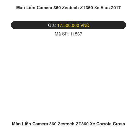
Màn Liền Camera 360 Zestech ZT360 Xe Vios 2017
Giá:
17.500.000 VNĐ
Mã SP:
11567
Màn Liền Camera 360 Zestech ZT360 Xe Corrola Cross