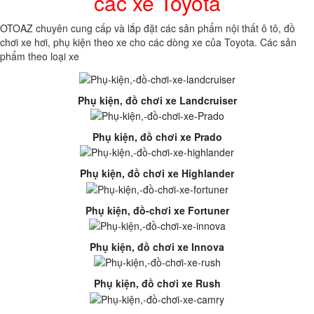
các xe Toyota
OTOAZ chuyên cung cấp và lắp đặt các sản phẩm nội thất ô tô, đồ
chơi xe hơi, phụ kiện theo xe cho các dòng xe của Toyota. Các sản
phẩm theo loại xe
Phụ kiện, đồ chơi xe Landcruiser
Phụ kiện, đồ chơi xe Prado
Phụ kiện, đồ chơi xe Highlander
Phụ kiện, đồ-chơi xe Fortuner
Phụ kiện, đồ chơi xe Innova
Phụ kiện, đồ chơi xe Rush