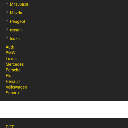
Mitsubishi
Mazda
Peugeot
nissan
Isuzu
Audi
BMW
Lexus
Mercedes
Porsche
Fiat
Renault
Volkswagen
Subaru
DCT