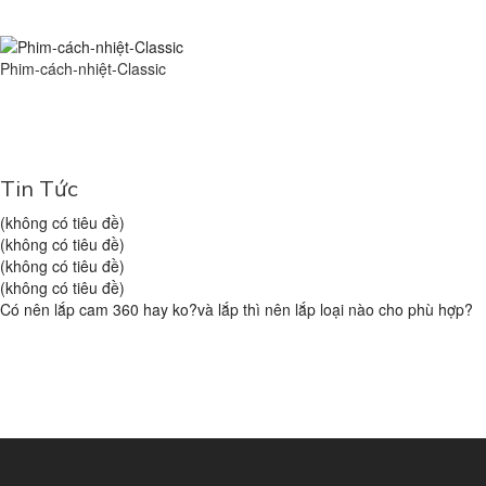
Phim-cách-nhiệt-Classic
Tin Tức
(không có tiêu đề)
(không có tiêu đề)
(không có tiêu đề)
(không có tiêu đề)
Có nên lắp cam 360 hay ko?và lắp thì nên lắp loại nào cho phù hợp?