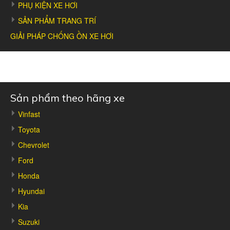
PHỤ KIỆN XE HƠI
SẢN PHẨM TRANG TRÍ
GIẢI PHÁP CHỐNG ỒN XE HƠI
Sản phẩm theo hãng xe
Vinfast
Toyota
Chevrolet
Ford
Honda
Hyundai
Kia
Suzuki