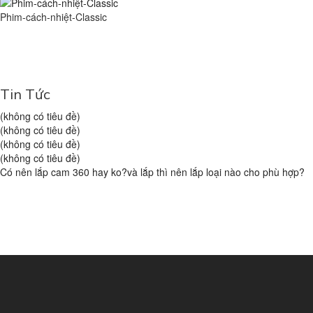
Phim-cách-nhiệt-Classic
Tin Tức
(không có tiêu đề)
(không có tiêu đề)
(không có tiêu đề)
(không có tiêu đề)
Có nên lắp cam 360 hay ko?và lắp thì nên lắp loại nào cho phù hợp?