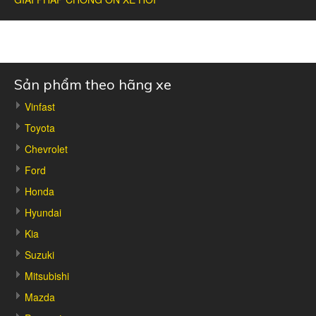
Sản phẩm theo hãng xe
Vinfast
Toyota
Chevrolet
Ford
Honda
Hyundai
Kia
Suzuki
Mitsubishi
Mazda