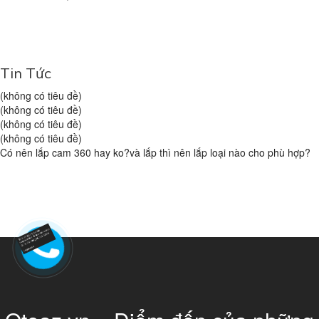
Tin Tức
(không có tiêu đề)
(không có tiêu đề)
(không có tiêu đề)
(không có tiêu đề)
Có nên lắp cam 360 hay ko?và lắp thì nên lắp loại nào cho phù hợp?