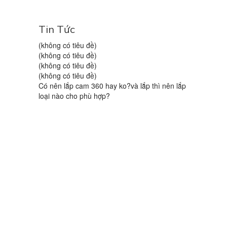
Tin Tức
(không có tiêu đề)
(không có tiêu đề)
(không có tiêu đề)
(không có tiêu đề)
Có nên lắp cam 360 hay ko?và lắp thì nên lắp
loại nào cho phù hợp?