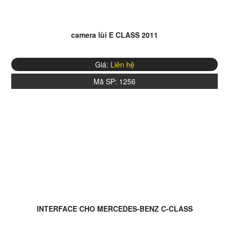
camera lùi E CLASS 2011
Giá:
Liên hệ
Mã SP:
1256
INTERFACE CHO MERCEDES-BENZ C-CLASS