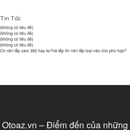
Tin Tức
(không có tiêu đề)
(không có tiêu đề)
(không có tiêu đề)
(không có tiêu đề)
Có nên lắp cam 360 hay ko?và lắp thì nên lắp loại nào cho phù hợp?
Otoaz.vn – Điểm đến của những