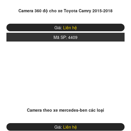
Camera 360 độ cho xe Toyota Camry 2015-2018
Giá:
Liên hệ
Mã SP:
4409
Camera theo xe mercedes-ben các loại
Giá:
Liên hệ