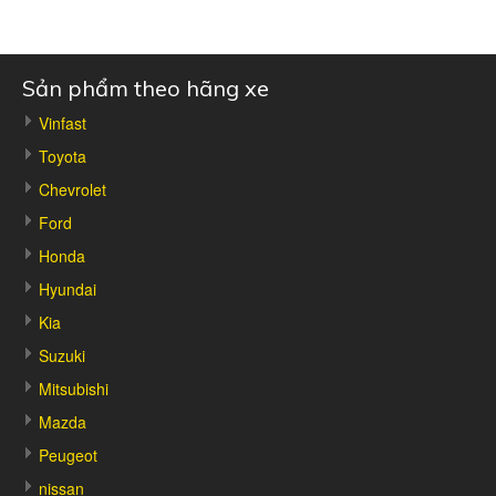
Sản phẩm theo hãng xe
Vinfast
Toyota
Chevrolet
Ford
Honda
Hyundai
Kia
Suzuki
Mitsubishi
Mazda
Peugeot
nissan