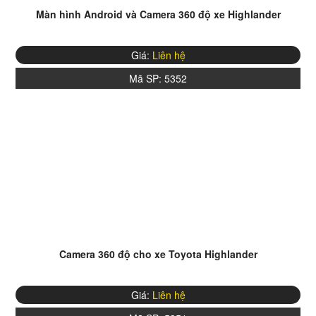
Màn hình Android và Camera 360 độ xe Highlander
Giá:
Liên hệ
Mã SP:
5352
Camera 360 độ cho xe Toyota Highlander
Giá:
Liên hệ