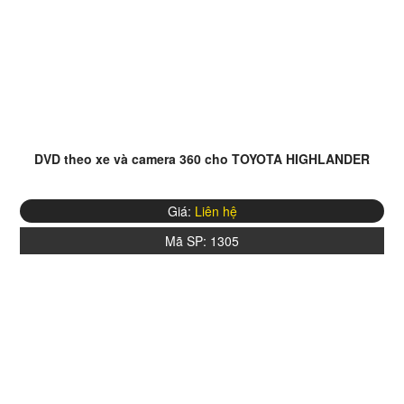
DVD theo xe và camera 360 cho TOYOTA HIGHLANDER
Giá:
Liên hệ
Mã SP:
1305